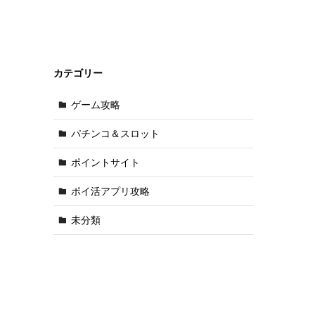
カテゴリー
ゲーム攻略
パチンコ＆スロット
ポイントサイト
ポイ活アプリ攻略
未分類