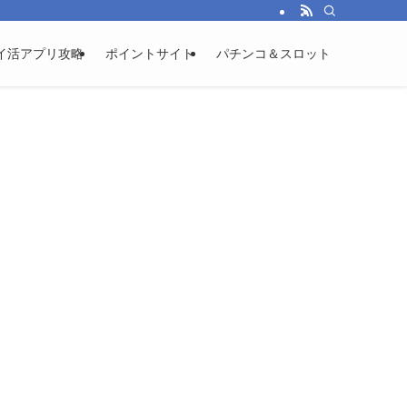
イ活アプリ攻略
ポイントサイト
パチンコ＆スロット