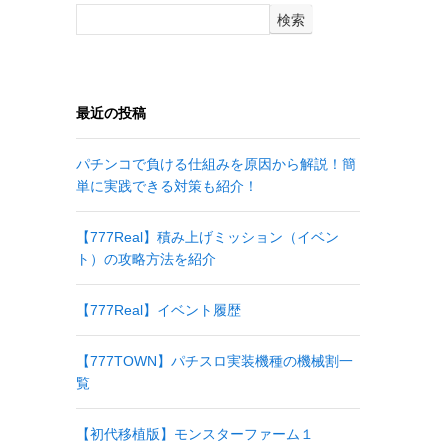
検索
最近の投稿
パチンコで負ける仕組みを原因から解説！簡
単に実践できる対策も紹介！
【777Real】積み上げミッション（イベン
ト）の攻略方法を紹介
【777Real】イベント履歴
【777TOWN】パチスロ実装機種の機械割一
覧
【初代移植版】モンスターファーム１