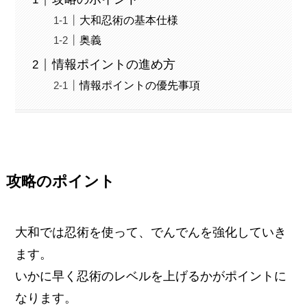
大和忍術の基本仕様
奥義
情報ポイントの進め方
情報ポイントの優先事項
攻略のポイント
大和では忍術を使って、でんでんを強化していき
ます。
いかに早く忍術のレベルを上げるかがポイントに
なります。