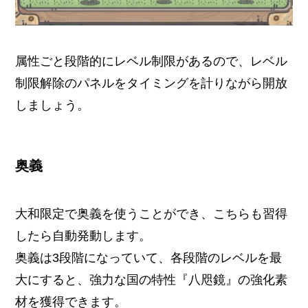
属性ごと段階的にレベル制限があるので、レベル
制限解除のパネルをタイミングを計りながら開放
しましょう。
奥義
大和限定で奥義を使うことができ、こちらも習得
したら自動発動します。
奥義は3段階になっていて、各段階のレベルを最
大にすると、強力な国の特性『八咫鏡』の強化素
材を獲得できます。