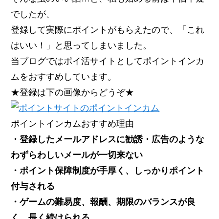
でしたが、
登録して実際にポイントがもらえたので、「これ
はいい！」と思ってしまいました。
当ブログではポイ活サイトとしてポイントインカ
ムをおすすめしています。
★登録は下の画像からどうぞ★
ポイントインカムおすすめ理由
・登録したメールアドレスに勧誘・広告のような
わずらわしいメールが一切来ない
・ポイント保障制度が手厚く、しっかりポイント
付与される
・ゲームの難易度、報酬、期限のバランスが良
く、長く続けられる。