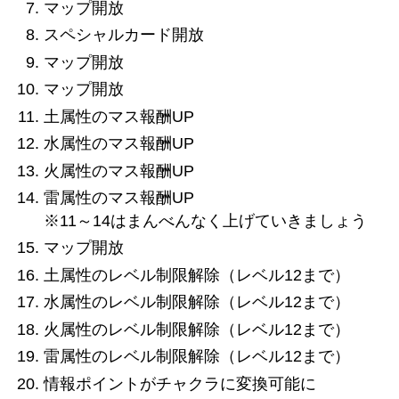
マップ開放
スペシャルカード開放
マップ開放
マップ開放
土属性のマス報酬UP
水属性のマス報酬UP
火属性のマス報酬UP
雷属性のマス報酬UP
※11～14はまんべんなく上げていきましょう
マップ開放
土属性のレベル制限解除（レベル12まで）
水属性のレベル制限解除（レベル12まで）
火属性のレベル制限解除（レベル12まで）
雷属性のレベル制限解除（レベル12まで）
情報ポイントがチャクラに変換可能に