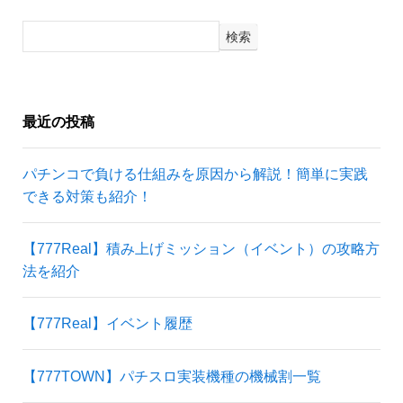
検索
最近の投稿
パチンコで負ける仕組みを原因から解説！簡単に実践
できる対策も紹介！
【777Real】積み上げミッション（イベント）の攻略方
法を紹介
【777Real】イベント履歴
【777TOWN】パチスロ実装機種の機械割一覧