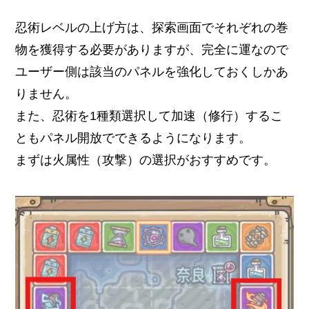
忍術レベルの上げ方は、探索画面でそれぞれの巻
物を獲得する必要がありますが、完全に運なので
ユーザー側は該当のパネルを強化しておくしかあ
りません。
また、忍術を1種類選択して加速（修行）するこ
ともパネル開放でできるようになります。
まずは火属性（攻撃）の選択がおすすめです。