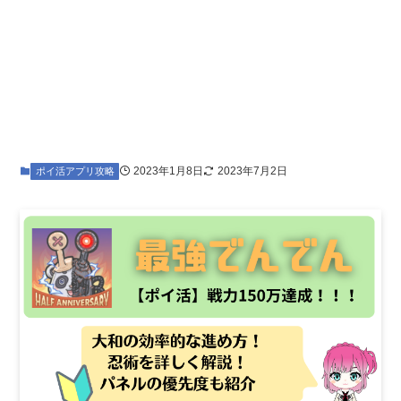
2023年1月8日
2023年7月2日
ポイ活アプリ攻略