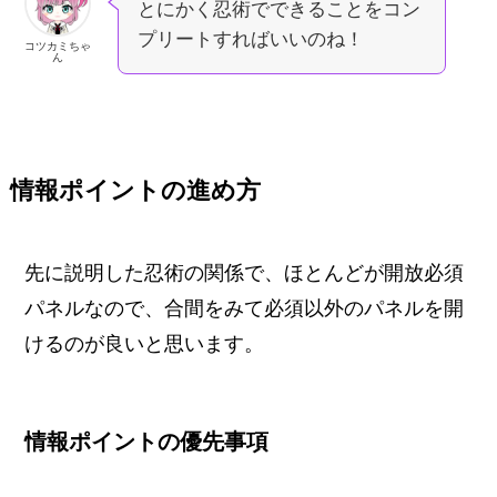
とにかく忍術でできることをコン
プリートすればいいのね！
コツカミちゃ
ん
情報ポイントの進め方
先に説明した忍術の関係で、ほとんどが開放必須
パネルなので、合間をみて必須以外のパネルを開
けるのが良いと思います。
情報ポイントの優先事項