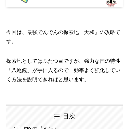
今回は、最強でんでんの探索地「大和」の攻略で
す。
探索地としてはふたつ目ですが、強力な国の特性
「八咫鏡」が手に入るので、効率よく強化してい
く方法を説明できればと思います。
目次
攻略のポイント