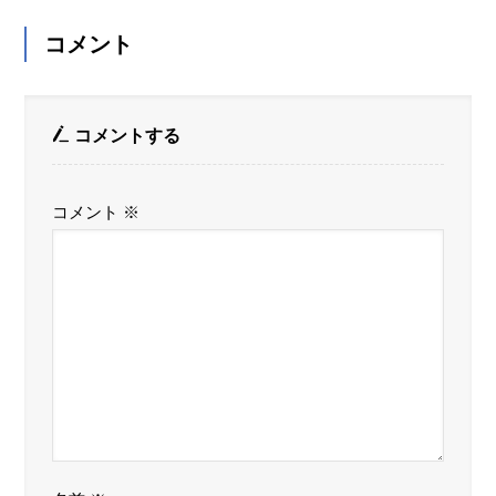
コメント
コメントする
コメント
※