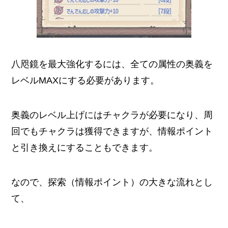
八咫鏡を最大強化するには、全ての属性の奥義を
レベルMAXにする必要があります。
奥義のレベル上げにはチャクラが必要になり、周
回でもチャクラは獲得できますが、情報ポイント
と引き換えにすることもできます。
なので、探索（情報ポイント）の大きな流れとし
て、