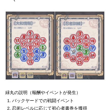
緑丸の説明（報酬やイベントが発生）
バックヤードでの戦闘イベント
忍術レベルに応じて初心者書巻を獲得