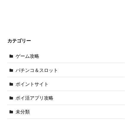
カテゴリー
ゲーム攻略
パチンコ＆スロット
ポイントサイト
ポイ活アプリ攻略
未分類