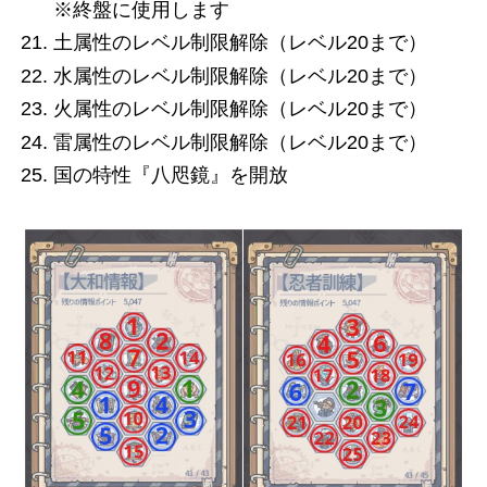
※終盤に使用します
土属性のレベル制限解除（レベル20まで）
水属性のレベル制限解除（レベル20まで）
火属性のレベル制限解除（レベル20まで）
雷属性のレベル制限解除（レベル20まで）
国の特性『八咫鏡』を開放