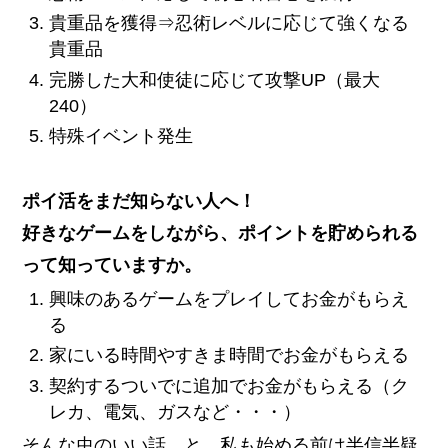
貴重品を獲得⇒忍術レベルに応じて強くなる
貴重品
完勝した大和使徒に応じて攻撃UP（最大
240）
特殊イベント発生
ポイ活をまだ知らない人へ！
好きなゲームをしながら、ポイントを貯められる
って知っていますか。
興味のあるゲームをプレイしてお金がもらえ
る
家にいる時間やすきま時間でお金がもらえる
契約するついでに追加でお金がもらえる（ク
レカ、電気、ガスなど・・・）
そんな虫のいい話…と、私も始める前は半信半疑