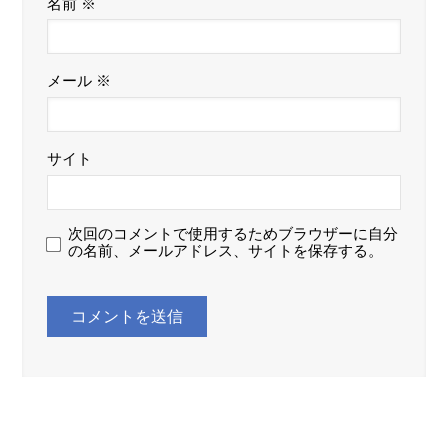
名前
※
メール
※
サイト
次回のコメントで使用するためブラウザーに自分
の名前、メールアドレス、サイトを保存する。