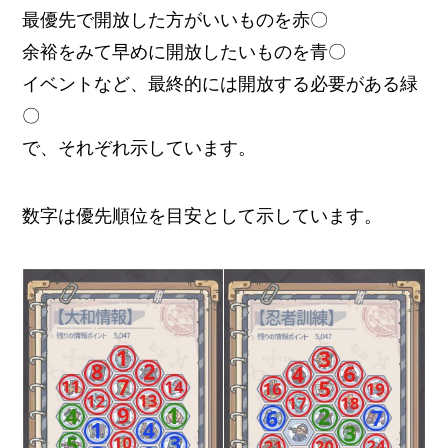
最優先で開放した方がいいものを赤〇
余裕をみて早めに開放したいものを青〇
イベントなど、最終的には開放する必要がある緑
〇
で、それぞれ示しています。
数字は優先順位を目安として示しています。