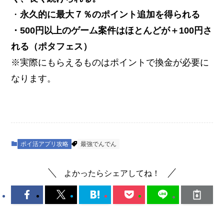
・
永久的に最大７％のポイント追加を得られる
・500円以上のゲーム案件はほとんどが＋100円さ
れる（ポタフェス）
※実際にもらえるものはポイントで換金が必要に
なります。
ポイ活アプリ攻略
最強でんでん
よかったらシェアしてね！